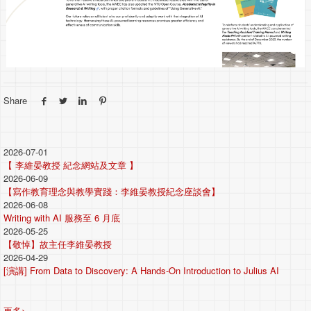
Share
2026-07-01
【 李維晏教授 紀念網站及文章 】
2026-06-09
【寫作教育理念與教學實踐：李維晏教授紀念座談會】
2026-06-08
Writing with AI 服務至 6 月底
2026-05-25
【敬悼】故主任李維晏教授
2026-04-29
[演講] From Data to Discovery: A Hands-On Introduction to Julius AI
更多>